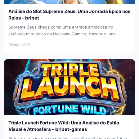
Análise do Slot Supreme Zeus: Uma Jornada Épica nos
Rolos – brlbet
Supreme Zeus chega como uma entrada ambiciosa no
catálogo mitológico da Hacksaw Gaming, trazendo uma
estética que mistura o clássico...
05 ago 2026
Triple Launch Fortune Wild: Uma Análise do Estilo
Visual e Atmosfera – brlbet-games
Prepare-se para uma experiência de alta voltagem com Triple