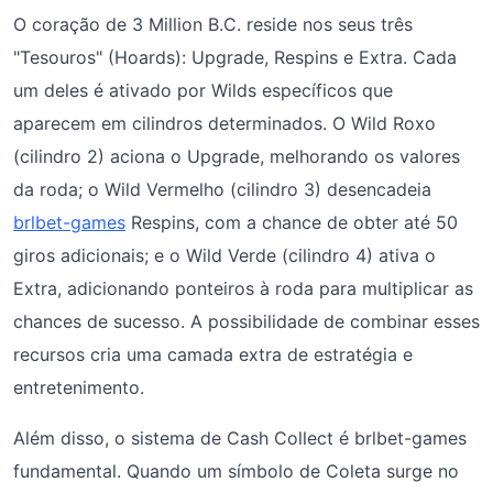
O coração de 3 Million B.C. reside nos seus três
"Tesouros" (Hoards): Upgrade, Respins e Extra. Cada
um deles é ativado por Wilds específicos que
aparecem em cilindros determinados. O Wild Roxo
(cilindro 2) aciona o Upgrade, melhorando os valores
da roda; o Wild Vermelho (cilindro 3) desencadeia
brlbet-games
Respins, com a chance de obter até 50
giros adicionais; e o Wild Verde (cilindro 4) ativa o
Extra, adicionando ponteiros à roda para multiplicar as
chances de sucesso. A possibilidade de combinar esses
recursos cria uma camada extra de estratégia e
entretenimento.
Além disso, o sistema de Cash Collect é brlbet-games
fundamental. Quando um símbolo de Coleta surge no