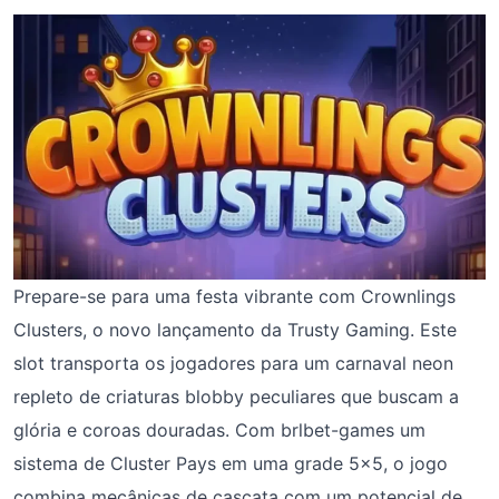
Prepare-se para uma festa vibrante com Crownlings
Clusters, o novo lançamento da Trusty Gaming. Este
slot transporta os jogadores para um carnaval neon
repleto de criaturas blobby peculiares que buscam a
glória e coroas douradas. Com brlbet-games um
sistema de Cluster Pays em uma grade 5×5, o jogo
combina mecânicas de cascata com um potencial de