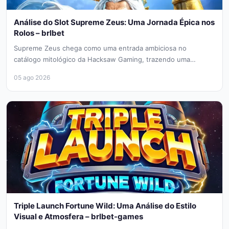
Análise do Slot Supreme Zeus: Uma Jornada Épica nos
Rolos – brlbet
Supreme Zeus chega como uma entrada ambiciosa no
catálogo mitológico da Hacksaw Gaming, trazendo uma
estética que mistura o clássico...
05 ago 2026
Triple Launch Fortune Wild: Uma Análise do Estilo
Visual e Atmosfera – brlbet-games