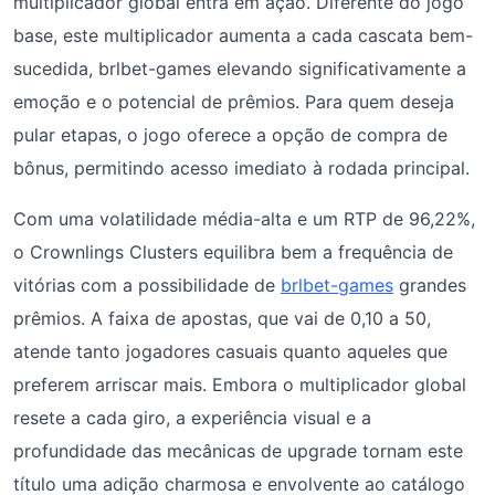
multiplicador global entra em ação. Diferente do jogo
base, este multiplicador aumenta a cada cascata bem-
sucedida, brlbet-games elevando significativamente a
emoção e o potencial de prêmios. Para quem deseja
pular etapas, o jogo oferece a opção de compra de
bônus, permitindo acesso imediato à rodada principal.
Com uma volatilidade média-alta e um RTP de 96,22%,
o Crownlings Clusters equilibra bem a frequência de
vitórias com a possibilidade de
brlbet-games
grandes
prêmios. A faixa de apostas, que vai de 0,10 a 50,
atende tanto jogadores casuais quanto aqueles que
preferem arriscar mais. Embora o multiplicador global
resete a cada giro, a experiência visual e a
profundidade das mecânicas de upgrade tornam este
título uma adição charmosa e envolvente ao catálogo