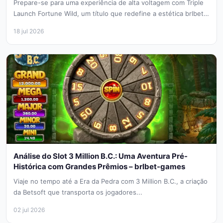
Prepare-se para uma experiência de alta voltagem com Triple
Launch Fortune Wild, um título que redefine a estética brlbet-
games dos...
18 jul 2026
Análise do Slot 3 Million B.C.: Uma Aventura Pré-
Histórica com Grandes Prêmios – brlbet-games
Viaje no tempo até a Era da Pedra com 3 Million B.C., a criação
da Betsoft que transporta os jogadores...
02 jul 2026