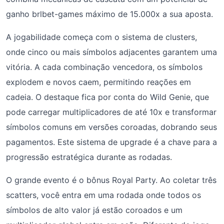
ganho brlbet-games máximo de 15.000x a sua aposta.
A jogabilidade começa com o sistema de clusters,
onde cinco ou mais símbolos adjacentes garantem uma
vitória. A cada combinação vencedora, os símbolos
explodem e novos caem, permitindo reações em
cadeia. O destaque fica por conta do Wild Genie, que
pode carregar multiplicadores de até 10x e transformar
símbolos comuns em versões coroadas, dobrando seus
pagamentos. Este sistema de upgrade é a chave para a
progressão estratégica durante as rodadas.
O grande evento é o bônus Royal Party. Ao coletar três
scatters, você entra em uma rodada onde todos os
símbolos de alto valor já estão coroados e um